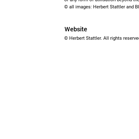
© all images: Herbert Stattler and 
Website
© Herbert Stattler. All rights reserve